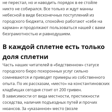
не перестал, но и наводить порядок в ее стойле
никто не собирался. Все только и ждут манны
небесной в виде бесконечных поступлений из
городского бюджета, спокойно работают «себе на
карман» и продолжают пользоваться нашей с вами
безграмотностью и равнодушием.
В каждой сплетне есть только
доля сплетни
Часть наших читателей в «бедственном» статусе
городского бюро похоронных услуг сильно
сомневаются и приводят примеры из собственного
опыта. По их рассказам, «место» на константиновских
кладбищах сегодня стоит от 200 гривен.
В зависимости от вида местности, престижности
соседства, наличия подъездных путей и прочих
нюансов. За «указанное» место (возле