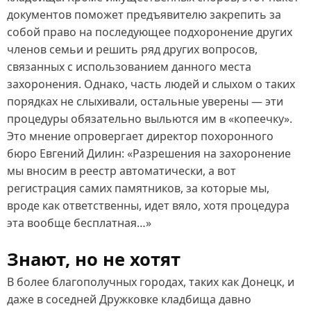
документов поможет предъявителю закрепить за
собой право на последующее подхоронение других
членов семьи и решить ряд других вопросов,
связанных с использованием данного места
захоронения. Однако, часть людей и слыхом о таких
порядках не слыхивали, остальные уверены — эти
процедуры обязательно выльются им в «копеечку».
Это мнение опровергает директор похоронного
бюро Евгений Дилин: «Разрешения на захоронение
мы вносим в реестр автоматически, а вот
регистрация самих памятников, за которые мы,
вроде как ответственны, идет вяло, хотя процедура
эта вообще бесплатная…»
Знают, но не хотят
В более благополучных городах, таких как Донецк, и
даже в соседней Дружковке кладбища давно