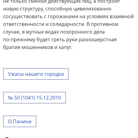
не только сменой действующих лиц, а построит
новую структуру, способную цивилизованно
сосуществовать с горожанами на условиях взаимной
ответственности и солидарности. В противном
случае, в мутных водах похоронного дела
по‑прежнему будет греть руки разношерстная
братия мошенников и хапуг.
Ужасы нашего городка
№ 50 (1041) 15.12.2010
О.Панина