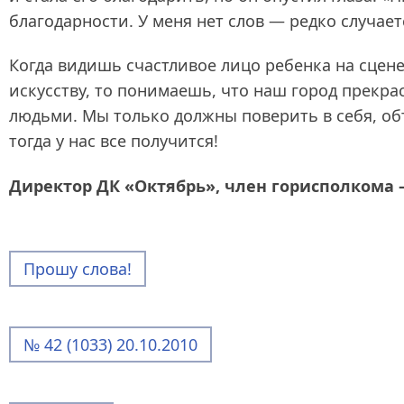
благодарности. У меня нет слов — редко случаетс
Когда видишь счастливое лицо ребенка на сцене
искусству, то понимаешь, что наш город прекр
людьми. Мы только должны поверить в себя, объ
тогда у нас все получится!
Директор ДК «Октябрь», член горисполкома —
Прошу слова!
№ 42 (1033) 20.10.2010