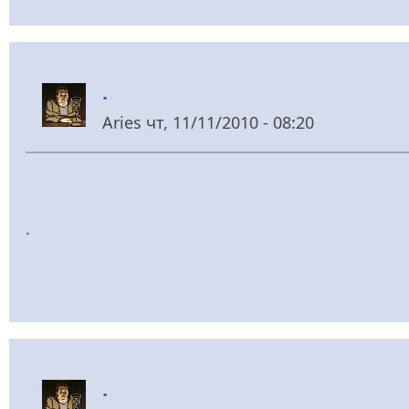
.
Aries
чт, 11/11/2010 - 08:20
.
.