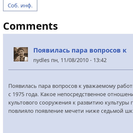
Соб. инф.
Comments
Появилась пара вопросов к
nydles
пн, 11/08/2010 - 13:42
Появилась пара вопросов к уважаемому работ
с 1975 года. Какое непосредственное отношен
культового сооружения к развитию культуры го
повлияло появление мечети ниже седьмой ш