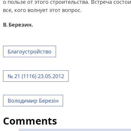
о пользе от этого строительства. Встреча состои
все, кого волнует этот вопрос.
В. Березин.
Благоустройство
№ 21 (1116) 23.05.2012
Володимир Березін
Comments