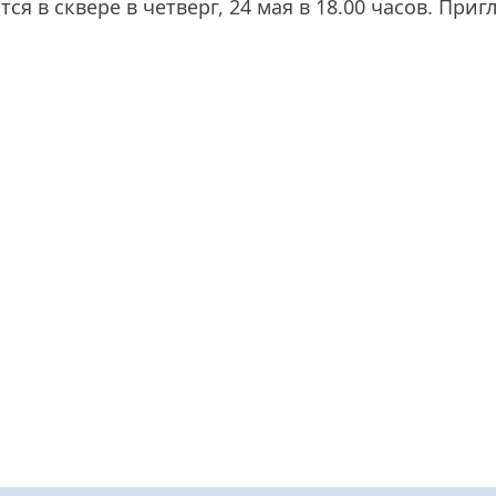
тся в сквере в четверг, 24 мая в 18.00 часов. При