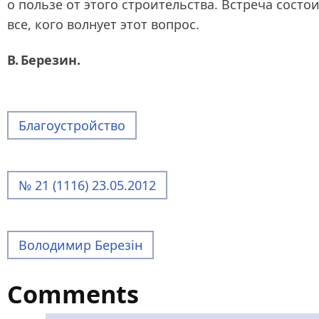
о пользе от этого строительства. Встреча состои
все, кого волнует этот вопрос.
В. Березин.
Благоустройство
№ 21 (1116) 23.05.2012
Володимир Березін
Comments