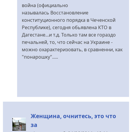
война (официально
называлась Восстановление
конституционного порядка в Чеченской
Республике), сегодня обьявлена КТО в
Дагестане...и т.д. Только там все гораздо
печальней, то, что сейчас на Украине -
можно охарактеризовать, в сравненни, как
"понарошку".....
Женщина, очнитесь, это что
за