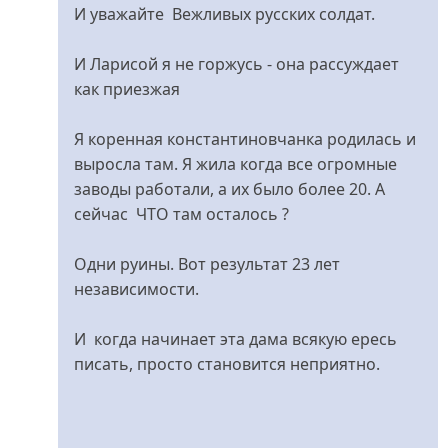
И уважайте Вежливых русских солдат.
И Ларисой я не горжусь - она рассуждает
как приезжая
Я коренная константиновчанка родилась и
выросла там. Я жила когда все огромные
заводы работали, а их было более 20. А
сейчас ЧТО там осталось ?
Одни руины. Вот результат 23 лет
независимости.
И когда начинает эта дама всякую ересь
писать, просто становится неприятно.