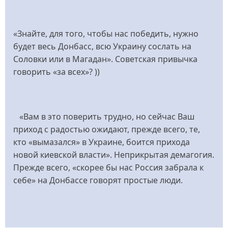
«Знайте, для того, чтобы нас победить, нужно
будет весь Донбасс, всю Украину сослать на
Соловки или в Магадан». Советская привычка
говорить «за всех»? ))
«Вам в это поверить трудно, но сейчас Ваш
приход с радостью ожидают, прежде всего, те,
кто «вымазался» в Украине, боится прихода
новой киевской власти». Неприкрытая демагогия.
Прежде всего, «скорее бы нас Россия забрала к
себе» на Донбассе говорят простые люди.