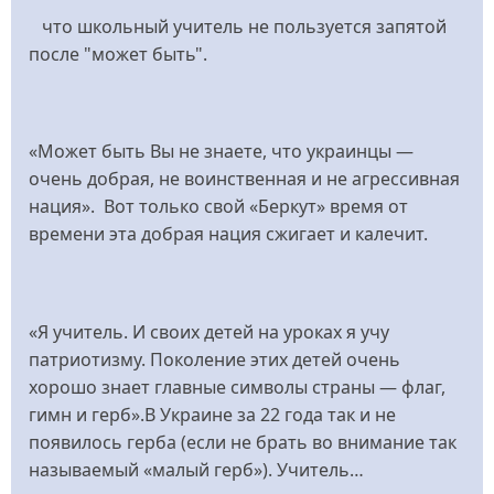
что школьный учитель не пользуется запятой
после "может быть".
«Может быть Вы не знаете, что украинцы —
очень добрая, не воинственная и не агрессивная
нация». Вот только свой «Беркут» время от
времени эта добрая нация сжигает и калечит.
«Я учитель. И своих детей на уроках я учу
патриотизму. Поколение этих детей очень
хорошо знает главные символы страны — флаг,
гимн и герб».В Украине за 22 года так и не
появилось герба (если не брать во внимание так
называемый «малый герб»). Учитель…