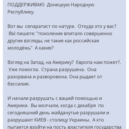
ПОДДЕРЖИВАЮ Донецкую Народную
Республику.
Вот вы сепаратист по натуре. Откуда это у вас?
ВЫ пишете: "поколение впитало совершенно
другие взгляды, не такие как российская
молодёжь" А какие?
Взгляд на Запад, на Америку? Европа нам пожет?.
Уже помогла. Страна разрушена. Она
разорвана и разворовона. Она рыдает от
бессилия.
И начали разрушать с вашей помощью и
Америки. Вы молчали, когда с декабря по
сегодняшний день майданутые разрушали и
разрушают КИЕВ - столицу Украины. А кто
пытается взойти на пость властителя государства