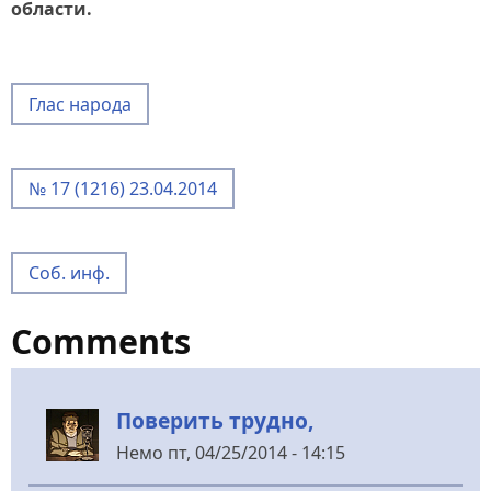
области.
Глас народа
№ 17 (1216) 23.04.2014
Соб. инф.
Comments
Поверить трудно,
Немо
пт, 04/25/2014 - 14:15