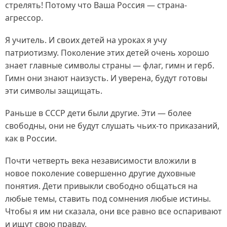
стрелять! Потому что Ваша Россия — страна-
агрессор.
Я учитель. И своих детей на уроках я учу
патриотизму. Поколение этих детей очень хорошо
знает главные символы страны — флаг, гимн и герб.
Гимн они знают наизусть. И уверена, будут готовы
эти символы защищать.
Раньше в СССР дети были другие. Эти — более
свободны, они не будут слушать чьих-то приказаний,
как в России.
Почти четверть века независимости вложили в
новое поколение совершенно другие духовные
понятия. Дети привыкли свободно общаться на
любые темы, ставить под сомнения любые истины.
Чтобы я им ни сказала, они все равно все оспаривают
и ищут свою правду.