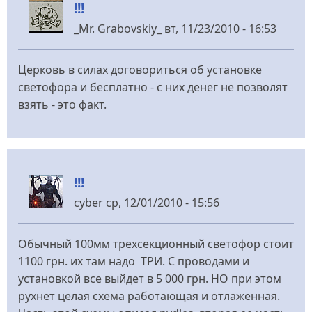
!!!
_Mr. Grabovskiy_
вт, 11/23/2010 - 16:53
Церковь в силах договориться об установке
светофора и бесплатно - с них денег не позволят
взять - это факт.
!!!
cyber
ср, 12/01/2010 - 15:56
Обычный 100мм трехсекционный светофор стоит
1100 грн. их там надо ТРИ. С проводами и
установкой все выйдет в 5 000 грн. НО при этом
рухнет целая схема работающая и отлаженная.