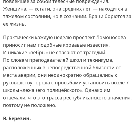
повлекшее за собой телесные повреждения.
Женщина, — кстати, она средних лет, — находится в
тяжелом состоянии, но в сознании. Врачи борются за
ее жизнь.
Практически каждую неделю проспект Ломоносова
приносит нам подобные кровавые известия.
И никакие «зебры» не спасают от трагедий.
По словам преподавателей школ и техникума,
расположенных в непосредственной близости от
места аварии, они неоднократно обращались к
руководству города с просьбами установить возле 7
школы «лежачего полицейского». Однако им
отвечали, что это трасса республиканского значения,
поэтому не положено.
В. Березин.