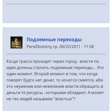
Подземные переходы
PereZbolotny
ср, 06/22/2011 - 11:58
Когда трасса проходит через город - власти по
идее должны строить подземные переходы... Это
один момент. Второй момент в том, что когда
говорят будто нет денег, то хочется смеятся, ибо
это неумение или нежелание власти обращать в
деньги те ресурсы , которыми обладают. А может
не тех людей называем "властью"?