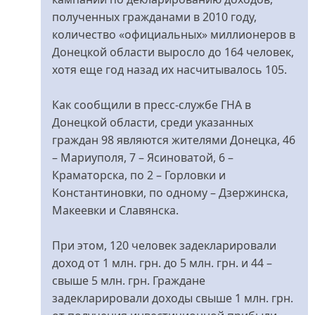
полученных гражданами в 2010 году,
количество «официальных» миллионеров в
Донецкой области выросло до 164 человек,
хотя еще год назад их насчитывалось 105.
Как сообщили в пресс-службе ГНА в
Донецкой области, среди указанных
граждан 98 являются жителями Донецка, 46
– Мариуполя, 7 – Ясиноватой, 6 –
Краматорска, по 2 – Горловки и
Константиновки, по одному – Дзержинска,
Макеевки и Славянска.
При этом, 120 человек задекларировали
доход от 1 млн. грн. до 5 млн. грн. и 44 –
свыше 5 млн. грн. Граждане
задекларировали доходы свыше 1 млн. грн.