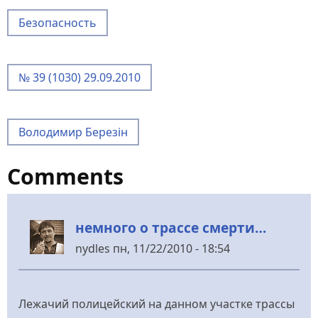
Безопасность
№ 39 (1030) 29.09.2010
Володимир Березін
Comments
немного о трассе смерти…
nydles
пн, 11/22/2010 - 18:54
Лежачий полицейский на данном участке трассы