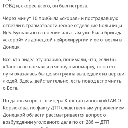
ГОВД и, скорее всего, он был нетрезв.
Через минут 10 прибыла «скорая» и пострадавшую
отвезли в травматологическое отделение больницы
№ 5. Буквально в течение часа там уже была бригада
«скорой» из донецкой нейрохирургии и ее отвезли в
Донецк.
Все, кто видел эту аварию, понимали, что, если бы
«Ланос» не врезался в черную иномарку, то на его
пути оказалась бы целая группа вышедших из церкви
людей. Здесь, действительно, есть повод вспомнить
о Боге.
По данным пресс-офицера Константиновской ГАИ О.
Корзюкова, по факту ДТП следственным управлением
Донецкой области рассматривается вопрос о
возбуждении уголовного дела по ст. 286 — ДТП,