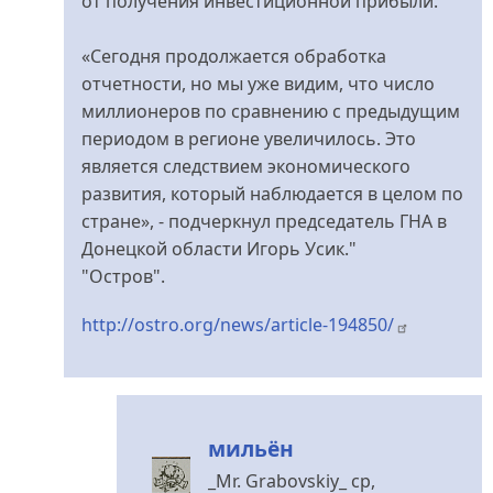
от получения инвестиционной прибыли.
«Сегодня продолжается обработка
отчетности, но мы уже видим, что число
миллионеров по сравнению с предыдущим
периодом в регионе увеличилось. Это
является следствием экономического
развития, который наблюдается в целом по
стране», - подчеркнул председатель ГНА в
Донецкой области Игорь Усик."
"Остров".
http://ostro.org/news/article-194850/
мильён
_Mr. Grabovskiy_
ср,