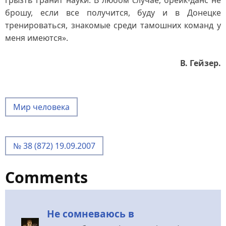
брошу, если все получится, буду и в Донецке
тренироваться, знакомые среди тамошних команд у
меня имеются».
В. Гейзер.
Мир человека
№ 38 (872) 19.09.2007
Comments
Не сомневаюсь в